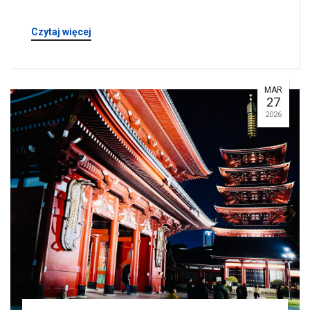
Czytaj więcej
MAR
27
2026