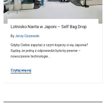
Lotnisko Narita w Japoni – Self Bag Drop
By
Jerzy Ciszewski
Gdyby Ciebie zapytać z czym kojarzy ci się Japonia?
Sądzę, że jedną z odpowiedzi była by pewnie –
nowoczesne technologie.…
Czytaj więcej