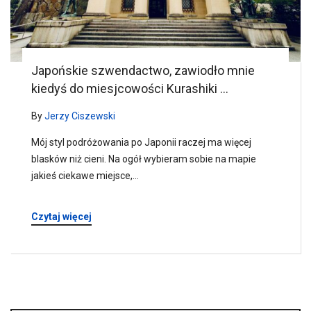
Japońskie szwendactwo, zawiodło mnie
kiedyś do miesjcowości Kurashiki …
By
Jerzy Ciszewski
Mój styl podróżowania po Japonii raczej ma więcej
blasków niż cieni. Na ogół wybieram sobie na mapie
jakieś ciekawe miejsce,…
Czytaj więcej