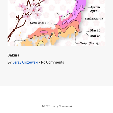
Sakura
By
Jerzy Ciszewski
/
No Comments
©2026 Jerzy Ciszewski