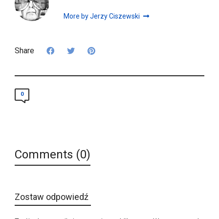
More by Jerzy Ciszewski
Share
0
Comments (0)
Zostaw odpowiedź