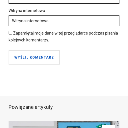
Witryna internetowa
Zapamiętaj moje dane w tej przeglądarce podczas pisania
kolejnych komentarzy.
Powiązane artykuły