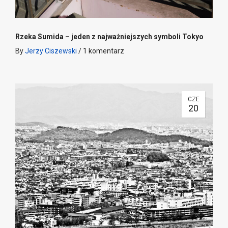
Rzeka Sumida – jeden z najważniejszych symboli Tokyo
By
Jerzy Ciszewski
/
1 komentarz
CZE
20