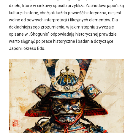
dzieło, które w ciekawy sposób przybliża Zachodowi japońską
kulturę i historię, choć jak każda powieść historyczna, nie jest
wolne od pewnych interpretacji i fikcyjnych elementów. Dla
dokładniejszego zrozumienia, w jakim stopniu zwyczaje
opisane w „Shogunie” odpowiadają historycznej prawdzie,
warto sięgnąć po prace historyczne i badania dotyczące
Japonii okresu Edo.