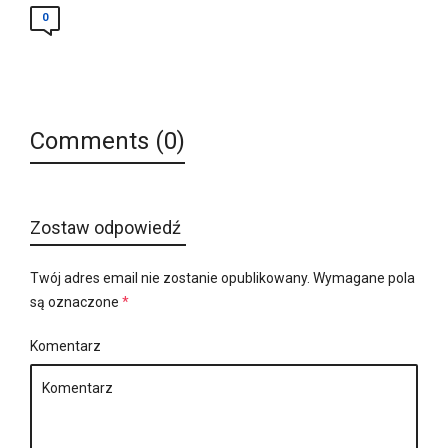
0
Comments (0)
Zostaw odpowiedź
Twój adres email nie zostanie opublikowany.
Wymagane pola
są oznaczone
*
Komentarz