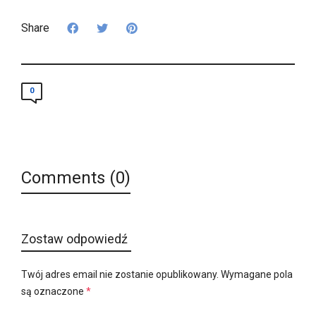
Share
0
Comments (0)
Zostaw odpowiedź
Twój adres email nie zostanie opublikowany.
Wymagane pola
są oznaczone
*