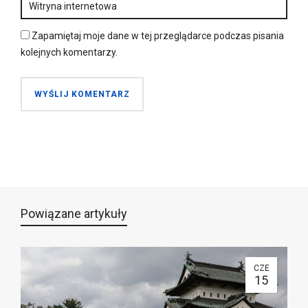
Zapamiętaj moje dane w tej przeglądarce podczas pisania
kolejnych komentarzy.
Powiązane artykuły
CZE
15