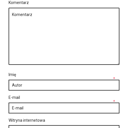
Komentarz
Imię
*
E-mail
*
Witryna internetowa