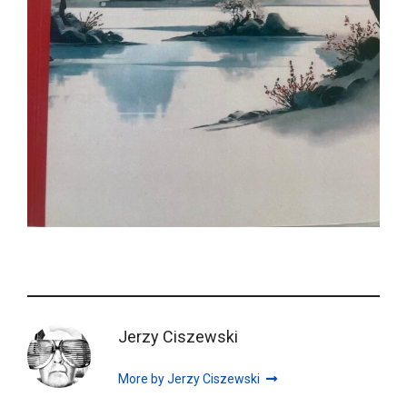
Jerzy Ciszewski
More by Jerzy Ciszewski