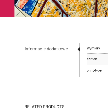
Informacje dodatkowe
Wymiary
edition
print-type
RELATED PRODUCTS