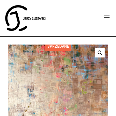
SPRZEDANE