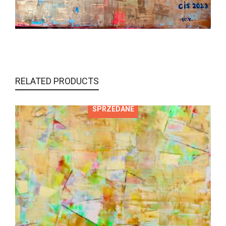
RELATED PRODUCTS
SPRZEDANE